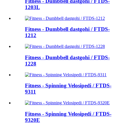
Fitness - Dumbbell dastgohi / FTDS-
1203L
Fitness - Dumbbell dastgohi / FTDS-
1212
Fitness - Dumbbell dastgohi / FTDS-
1228
Fitness - Spinning Velosipedi / FTDS-
9311
Fitness - Spinning Velosipedi / FTDS-
9320E