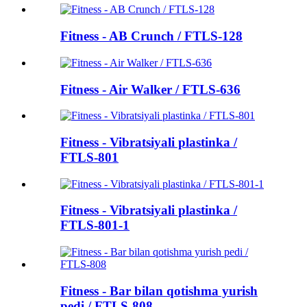
Fitness - AB Crunch / FTLS-128
Fitness - Air Walker / FTLS-636
Fitness - Vibratsiyali plastinka /
FTLS-801
Fitness - Vibratsiyali plastinka /
FTLS-801-1
Fitness - Bar bilan qotishma yurish
pedi / FTLS-808