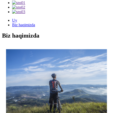
Uy
Biz haqimizda
Biz haqimizda